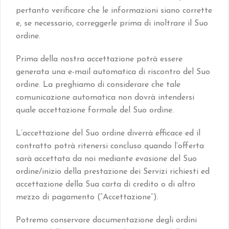
pertanto verificare che le informazioni siano corrette
e, se necessario, correggerle prima di inoltrare il Suo
ordine.
Prima della nostra accettazione potrà essere
generata una e-mail automatica di riscontro del Suo
ordine. La preghiamo di considerare che tale
comunicazione automatica non dovrà intendersi
quale accettazione formale del Suo ordine.
L’accettazione del Suo ordine diverrà efficace ed il
contratto potrà ritenersi concluso quando l’offerta
sarà accettata da noi mediante evasione del Suo
ordine/inizio della prestazione dei Servizi richiesti ed
accettazione della Sua carta di credito o di altro
mezzo di pagamento (“Accettazione”).
Potremo conservare documentazione degli ordini