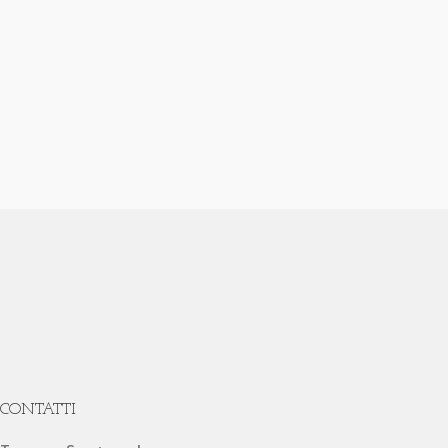
CONTATTI