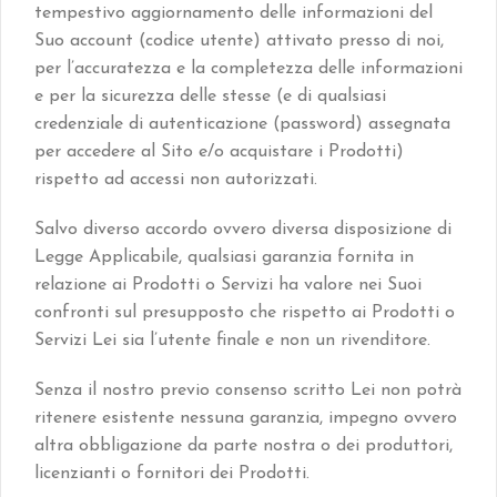
tempestivo aggiornamento delle informazioni del
Suo account (codice utente) attivato presso di noi,
per l’accuratezza e la completezza delle informazioni
e per la sicurezza delle stesse (e di qualsiasi
credenziale di autenticazione (password) assegnata
per accedere al Sito e/o acquistare i Prodotti)
rispetto ad accessi non autorizzati.
Salvo diverso accordo ovvero diversa disposizione di
Legge Applicabile, qualsiasi garanzia fornita in
relazione ai Prodotti o Servizi ha valore nei Suoi
confronti sul presupposto che rispetto ai Prodotti o
Servizi Lei sia l’utente finale e non un rivenditore.
Senza il nostro previo consenso scritto Lei non potrà
ritenere esistente nessuna garanzia, impegno ovvero
altra obbligazione da parte nostra o dei produttori,
licenzianti o fornitori dei Prodotti.