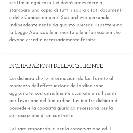
scritta; in ogni caso Lei dovrà provvedere a
stampare una copia di tutti i sopra citati documenti
e delle Condizioni per il Suo archivio personale.
Indipendentemente da quanto precede rispetteremo
la Legge Applicabile in merito alle informazioni che
devono esserLe necessariamente fornite.
DICHIARAZIONI DELL’ACQUIRENTE
Lei dichiara che le informazioni da Lei fornite al
momento dell’effettuazione dell’ordine sono
aggiornate, sostanzialmente accurate e sufficienti
per l’evasione del Suo ordine. Lei inoltre dichiara di
possedere la capacità giuridica necessaria per la
sottoscrizione di un contratto.
Lei sarà responsabile per la conservazione ed il