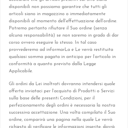
disponibili non possiamo garantire che tutti gli
articoli siano in magazzino o immediatamente
disponibili al momento dell’effettuazione dell’ordine.
Potremo pertanto rifiutare il Suo ordine (senza
alcuna responsabilità) se non saremo in grado di dar
corso ovvero eseguire lo stesso. In tal caso
provvederemo ad informarLa e Le verrà restituita
qualsiasi somma pagata in anticipo per l’articolo in
conformità a quanto previsto dalla Legge
Applicabile.
Gli ordini da Lei inoltrati dovranno intendersi quale
offerta inviataci per l’acquisto di Prodotti o Servizi
sulla base delle presenti Condizioni, per il
perfezionamento degli ordini è necessaria la nostra
successiva accettazione. Una volta compilato il Suo
ordine, comparirà una pagina nella quale Le verrà
richiesto di verificare le informazioni inserite; dovrà