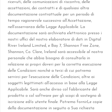
ricevuti, delle comunicazioni di riscontro, delle
accettazioni, dei contratti e di qualsiasi altra
documentazione contrattuale per un periodo di
tempo ragionevole successivo all’Accettazione,
nell’osservanza della Legge Applicabile. La
documentazione sarà archiviata elettronico presso i
nostri uffici del nostro elaboratore di dati in Digital
River Ireland Limited, e Bay 7, Shannon Free Zone,
Shannon, Co. Clare, Ireland sarà accessibile al nostro
personale che abbia bisogno di consultarla in
relazione ai propri doveri per la corretta esecuzione
delle Condizioni nonché a terzi di cui potremo
servirci per l’esecuzione delle Condizioni, oltre ai
soggetti legittimati all’accesso in base alla Legge
Applicabile. Sarà anche diviso col fabbricante del
prodotto o col software per gli scopi di sostegno di
iscrizione ed/o utente finale. Potremo fornirLe copie
della documentazione in seguito a Sua richiesta