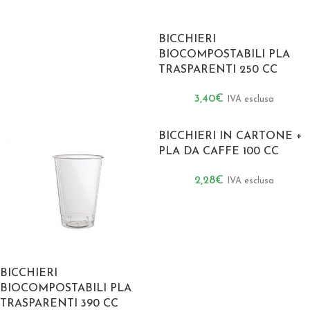
BICCHIERI
BIOCOMPOSTABILI PLA
TRASPARENTI 250 CC
3,40
€
IVA esclusa
BICCHIERI IN CARTONE +
PLA DA CAFFE 100 CC
2,28
€
IVA esclusa
BICCHIERI
BIOCOMPOSTABILI PLA
TRASPARENTI 390 CC