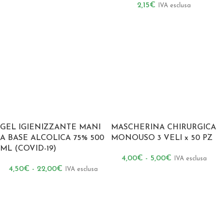
2,15
€
IVA esclusa
GEL IGIENIZZANTE MANI
MASCHERINA CHIRURGICA
A BASE ALCOLICA 75% 500
MONOUSO 3 VELI x 50 PZ
ML (COVID-19)
4,00
€
-
5,00
€
IVA esclusa
4,50
€
-
22,00
€
IVA esclusa