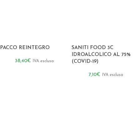
PACCO REINTEGRO
SANITI FOOD 3C
IDROALCOLICO AL 75%
38,40
€
IVA esclusa
(COVID-19)
7,10
€
IVA esclusa