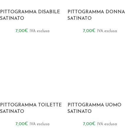
PITTOGRAMMA DISABILE
PITTOGRAMMA DONNA
SATINATO
SATINATO
7,00
€
7,00
€
IVA esclusa
IVA esclusa
PITTOGRAMMA TOILETTE
PITTOGRAMMA UOMO
SATINATO
SATINATO
7,00
€
7,00
€
IVA esclusa
IVA esclusa