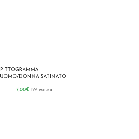
PITTOGRAMMA
UOMO/DONNA SATINATO
7,00
€
IVA esclusa