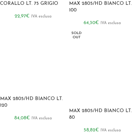
CORALLO LT. 75 GRIGIO
MAX 2805/HD BIANCO LT.
100
22,97
€
IVA esclusa
64,30
€
IVA esclusa
SOLD
OUT
MAX 2805/HD BIANCO LT.
120
MAX 2805/HD BIANCO LT.
80
84,08
€
IVA esclusa
58,82
€
IVA esclusa