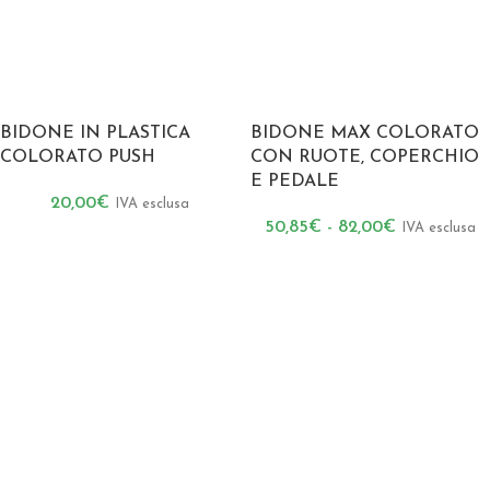
BIDONE IN PLASTICA
BIDONE MAX COLORATO
COLORATO PUSH
CON RUOTE, COPERCHIO
E PEDALE
20,00
€
IVA esclusa
50,85
€
-
82,00
€
IVA esclusa