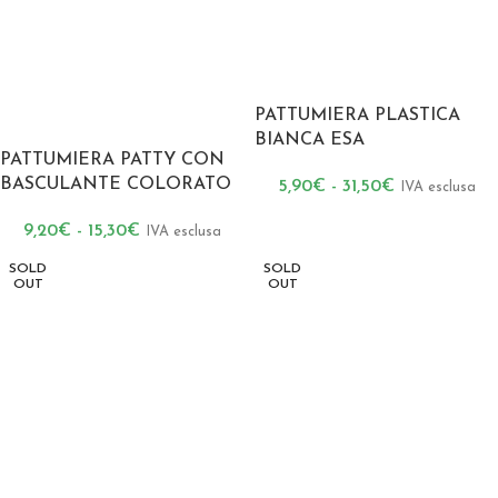
PATTUMIERA PLASTICA
BIANCA ESA
PATTUMIERA PATTY CON
BASCULANTE COLORATO
5,90
€
-
31,50
€
IVA esclusa
9,20
€
-
15,30
€
IVA esclusa
SOLD
SOLD
OUT
OUT