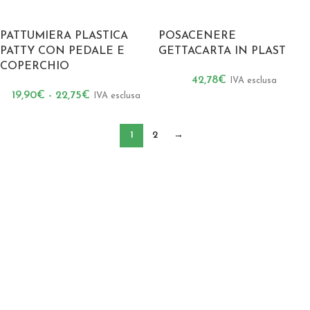
PATTUMIERA PLASTICA
POSACENERE
PATTY CON PEDALE E
GETTACARTA IN PLAST
COPERCHIO
42,78
€
IVA esclusa
19,90
€
-
22,75
€
IVA esclusa
1
2
→