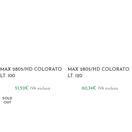
MAX 2805/HD COLORATO
MAX 2805/HD COLORATO
LT. 100
LT. 120
51,52
€
60,74
€
IVA esclusa
IVA esclusa
SOLD
OUT