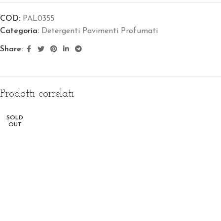
COD:
PAL0355
Categoria:
Detergenti Pavimenti Profumati
Share:
Prodotti correlati
SOLD
OUT