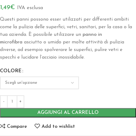
1,49
€
IVA esclusa
Questi panni possono esser utilizzati per differenti ambiti
come la pulizia delle superfici, vetri, sanitari, per la casa o la
tua azienda. È possibile utilizzare un
panno in
microfibra
asciutto o umido per molte attività di pulizia
diverse, ad esempio spolverare le superfici, pulire vetri e
specchi e lucidare l’acciaio inossidabile.
COLORE
AGGIUNGI AL CARRELLO
Compare
Add to wishlist