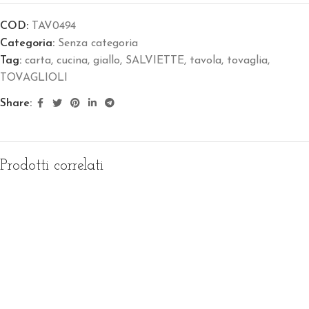
COD:
TAV0494
Categoria:
Senza categoria
Tag:
carta
,
cucina
,
giallo
,
SALVIETTE
,
tavola
,
tovaglia
,
TOVAGLIOLI
Share:
Prodotti correlati