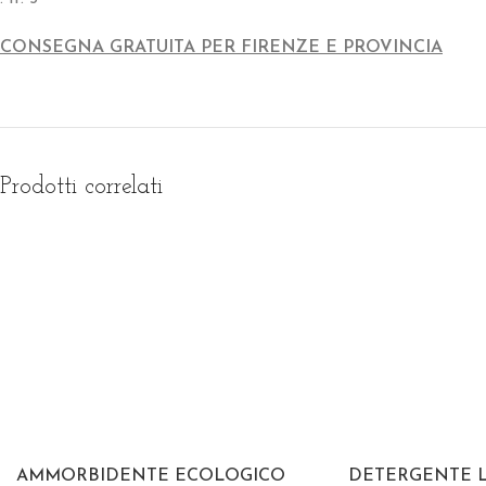
CONSEGNA GRATUITA PER FIRENZE E PROVINCIA
Prodotti correlati
AMMORBIDENTE ECOLOGICO
DETERGENTE L