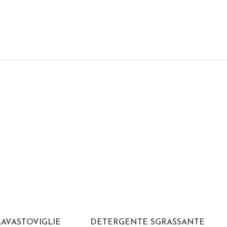
AVASTOVIGLIE
DETERGENTE SGRASSANTE