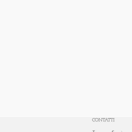
CONTATTI