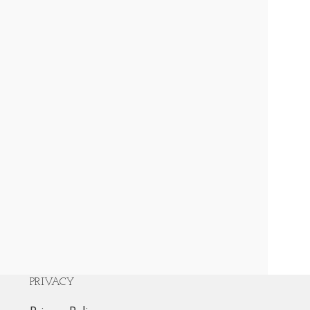
PRIVACY