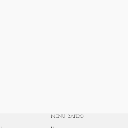
MENU’ RAPIDO